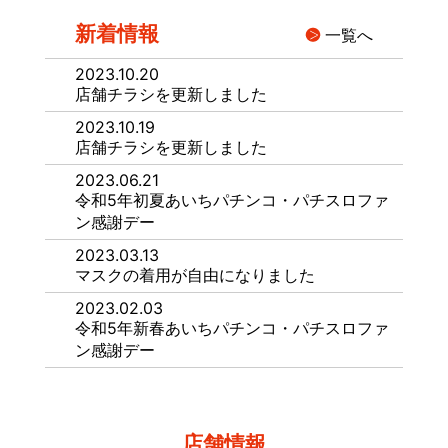
新着情報
一覧へ
2023.10.20
店舗チラシを更新しました
2023.10.19
店舗チラシを更新しました
2023.06.21
令和5年初夏あいちパチンコ・パチスロファ
ン感謝デー
2023.03.13
マスクの着用が自由になりました
2023.02.03
令和5年新春あいちパチンコ・パチスロファ
ン感謝デー
店舗情報