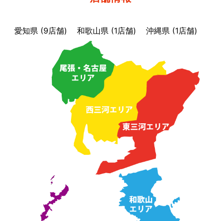
愛知県 (9店舗)
和歌山県 (1店舗)
沖縄県 (1店舗)