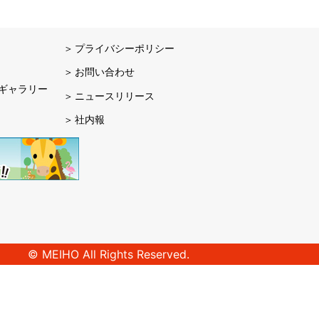
プライバシーポリシー
お問い合わせ
ギャラリー
ニュースリリース
社内報
© MEIHO All Rights Reserved.