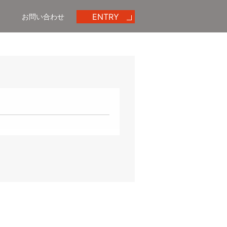
ENTRY
お問い合わせ
エントリー
めいほう動画ギャラリー