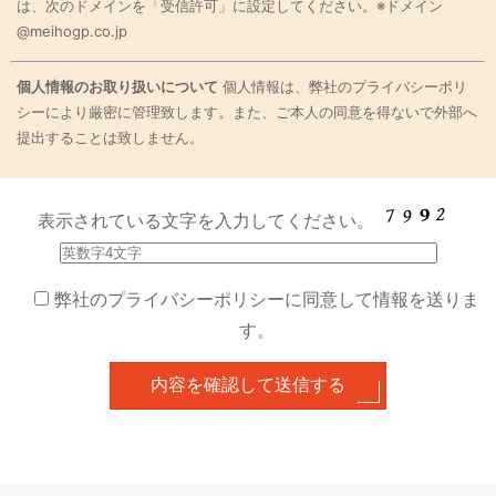
は、次のドメインを「受信許可」に設定してください。※ドメイン
@meihogp.co.jp
個人情報のお取り扱いについて
個人情報は、弊社のプライバシーポリ
シーにより厳密に管理致します。また、ご本人の同意を得ないで外部へ
提出することは致しません。
表示されている文字を入力してください。
弊社のプライバシーポリシーに同意して情報を送りま
す。
内容を確認して送信する