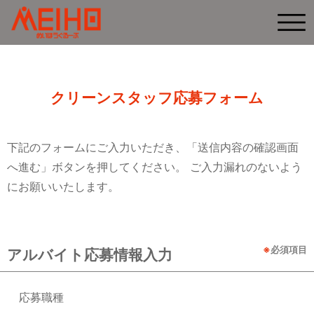
クリーンスタッフ応募フォーム
下記のフォームにご入力いただき、「送信内容の確認画面
へ進む」ボタンを押してください。
ご入力漏れのないよう
にお願いいたします。
※
必須項目
アルバイト応募情報入力
応募職種