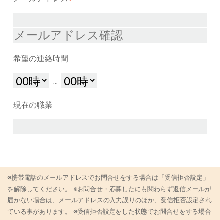
希望の連絡時間
～
現在の職業
※携帯電話のメールアドレスでお問合せをする場合は「受信拒否設定」
を解除してください。
※お問合せ・応募したにも関わらず返信メールが
届かない場合は、メールアドレスの入力誤りのほか、受信拒否設定され
ている事があります。
※受信拒否設定をした状態でお問合せをする場合