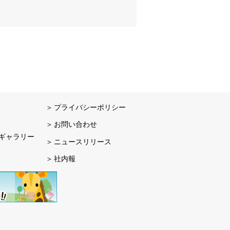
プライバシーポリシー
お問い合わせ
ギャラリー
ニュースリリース
社内報