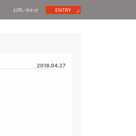
ENTRY
お問い合わせ
エントリー
めいほう動画ギャラリー
2018.04.27