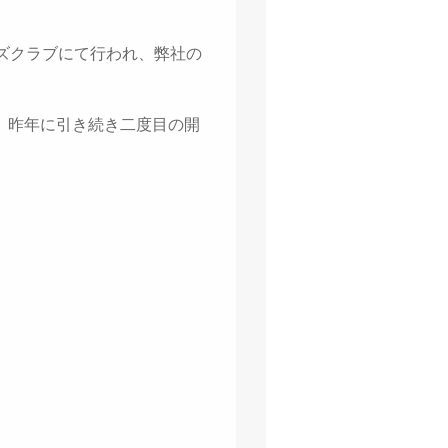
木ヒルズクラブにて行われ、弊社の
、昨年に引き続き二度目の開