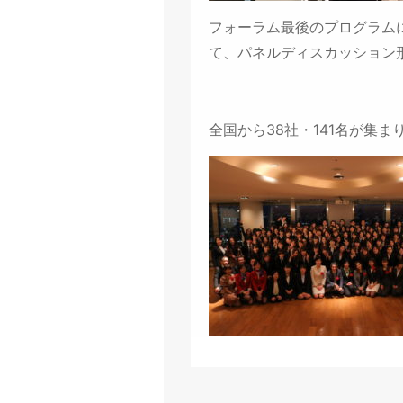
フォーラム最後のプログラム
て、パネルディスカッション
全国から38社・141名が集