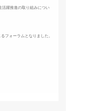
性活躍推進の取り組みについ
じるフォーラムとなりました。