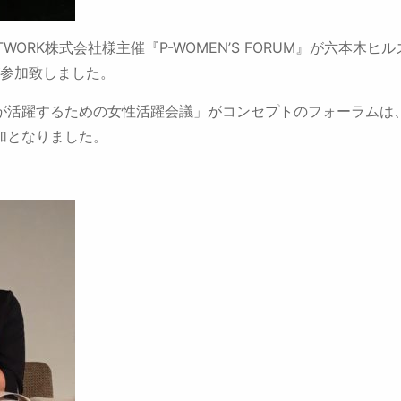
NETWORK株式会社様主催『P-WOMEN’S FORUM』が六本
が参加致しました。
が活躍するための女性活躍会議」がコンセプトのフォーラムは
加となりました。