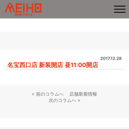
2017.12.28
名宝西口店 新装開店 昼11:00開店
«
前のコラムへ
店舗新着情報
次のコラムへ
»