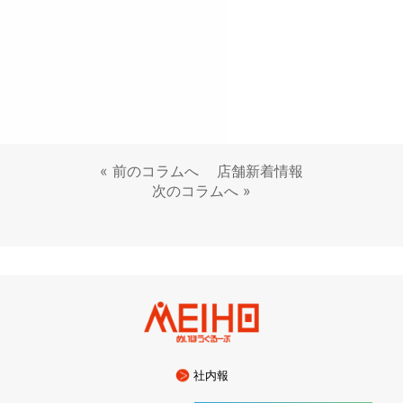
«
前のコラムへ
店舗新着情報
次のコラムへ
»
社内報