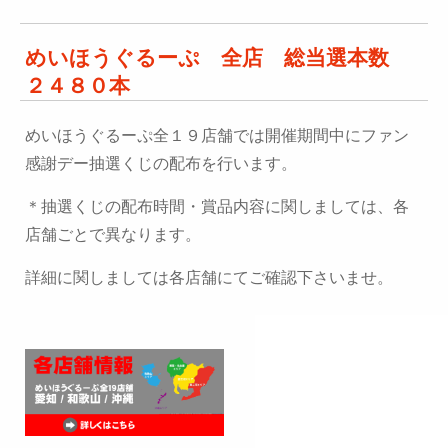
めいほうぐるーぷ 全店 総当選本数
２４８０本
めいほうぐるーぷ全１９店舗では開催期間中にファン
感謝デー抽選くじの配布を行います。
＊抽選くじの配布時間・賞品内容に関しましては、各
店舗ごとで異なります。
詳細に関しましては各店舗にてご確認下さいませ。