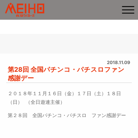
2018.11.09
第28回 全国パチンコ・パチスロファン
感謝デー
２０１８年１１月１６日（金）１７日（土）１８日
（日） （全日遊連主催）
第２８回 全国パチンコ・パチスロ ファン感謝デー