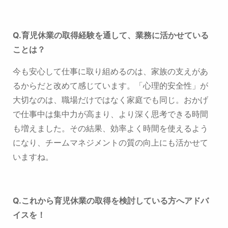
Q.
育児休業の取得経験を通して、業務に活かせている
ことは
？
今も安心して仕事に取り組めるのは、家族の支えがあ
るからだと改めて感じています。
「心理的安全性」が
大切なのは、職場だけではなく家庭でも同じ。
おかげ
で仕事中は集中力が高まり、より深く思考できる時間
も増えました。
その結果、効率よく時間を使えるよう
になり、チームマネジメントの質の向上にも活かせて
いますね。
Q.これから育児休業の取得を検討している方へアドバ
イスを！