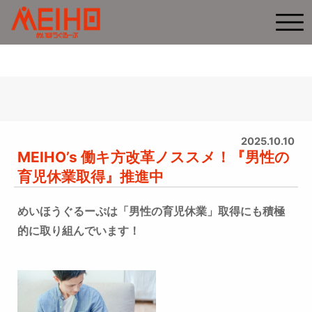
2025.10.10
MEIHO’s 働キ方改革ノススメ！『男性の
育児休業取得』推進中
めいほうぐるーぷは「男性の育児休業」取得にも積極
的に取り組んでいます！