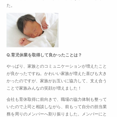
た。
Q.
育児休業を取得して良かったことは？
やっぱり、家族とのコミュニケーションが増えたこと
が良かったですね。
かわいい家族が増えた喜びも大き
かったのですが、
家族がお互いに協力して、支え合う
ことで家族みんなの笑顔が増えました！
会社も育休取得に前向きで、職場の協力体制も整って
いたので
上司と相談しながら、前もって自分の担当業
務を周りのメンバーへ割り振りました。
メンバーにと