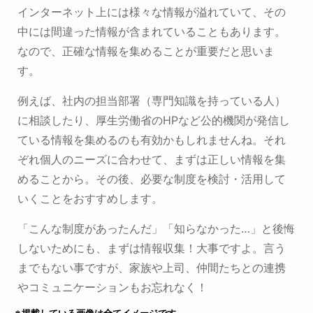
インターネット上には様々な情報が溢れていて、その
中には間違った情報が含まれていることもあります。
なので、正確な情報を集めることが重要だと思いま
す。
例えば、社内の担当部署（専門知識を持っている人）
に相談したり、厚生労働省のHPなど公的機関が発信し
ている情報を集めるのも有効かもしれませんね。それ
ぞれ個人のニーズに合わせて、まずは正しい情報を集
めることから。
その後、必要な制度を検討・活用して
いくことをおすすめします。
「こんな制度があったんだ」「知らなかった…」と後悔
しないためにも、まずは情報収集！大事ですよ。
言う
までもない事ですが、家族や上司、仲間たちとの連携
やコミュニケーションもお忘れなく！
※掲載している画像は全てイメージです