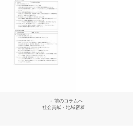
«
前のコラムへ
社会貢献・地域密着