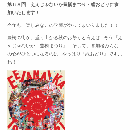
第６８回 ええじゃないか豊橋まつり・総おどりに参
加いたします！
今年も、楽しみなこの季節がやってまいりました！！
豊橋の街が、盛り上がる秋のお祭りと言えば…そう『え
えじゃないか 豊橋まつり』！
そして、
参加者みんな
の心がひとつになるのは…やっぱり『総おどり』ですよ
ね！！