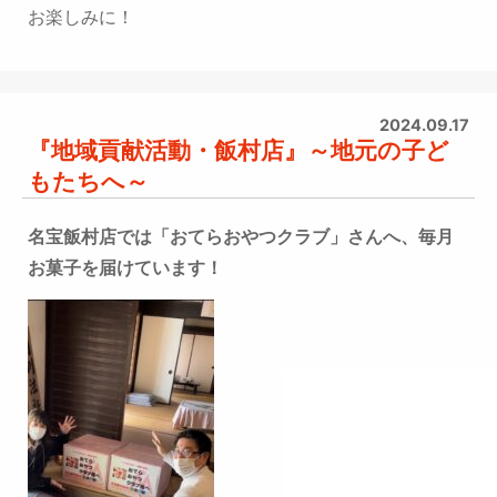
お楽しみに！
2024.09.17
『地域貢献活動・飯村店』～地元の子ど
もたちへ～
名宝飯村店では「おてらおやつクラブ」さんへ、毎月
お菓子を届けています！