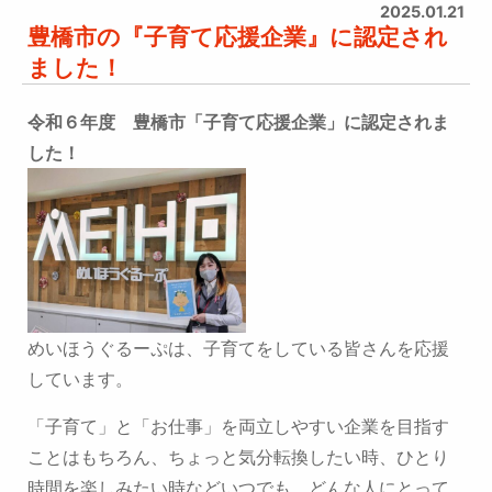
2025.01.21
豊橋市の『子育て応援企業』に認定され
ました！
令和６年度 豊橋市「子育て応援企業」に認定されま
した！
めいほうぐるーぷは、子育てをしている皆さんを応援
しています。
「子育て」と「お仕事」を両立しやすい企業を目指す
ことはもちろん、
ちょっと気分転換したい時、ひとり
時間を楽しみたい時など
いつでも、どんな人にとって