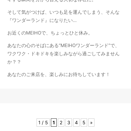
そして
気がつけば、いつも足を運んでしまう、そんな
『ワンダーランド』になりたい…
お近くのMEIHOで、ちょっとひと休み。
あなたの心のそばにある“MEIHOワンダーランド”で、
ワクワク・ドキドキを楽しみながら過ごしてみません
か？？
あなたのご来店を、楽しみにお待ちしています！
1 / 5
1
2
3
4
5
»