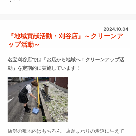
2024.10.04
『地域貢献活動・刈谷店』～クリーンア
ップ活動～
名宝刈谷店では「お店から地域へ！クリーンアップ活
動」を定期的に実施しています！
店舗の敷地内はもちろん、
店舗まわりの歩道に生えて