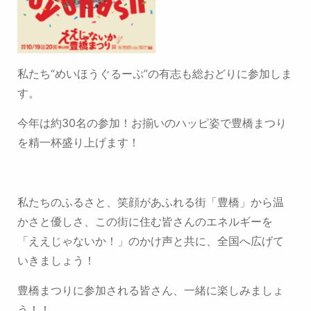
私たち“めいほうぐるーぷ”の有志も総おどりに参加しま
す。
今年は約30名の参加！
お揃いのハッピ姿で豊橋まつり
を精一杯盛り上げます！
私たちのふるさと、笑顔があふれる街「豊橋」から
温
かさと優しさ、この街に住む皆さんのエネルギーを
「ええじゃないか！」のかけ声と共に、全国へ広げて
いきましょう！
豊橋まつりに参加される皆さん、一緒に楽しみましょ
う！！