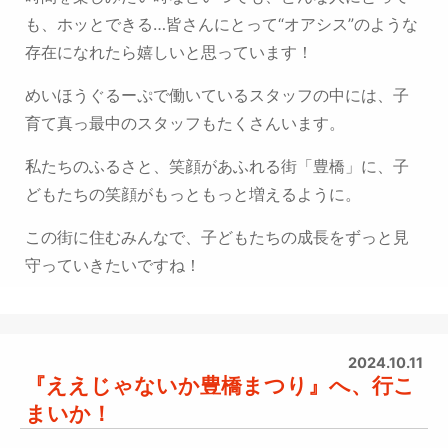
も、ホッとできる…皆さんにとって“オアシス”のような
存在になれたら嬉しいと思っています！
めいほうぐるーぷで働いているスタッフの中には、子
育て真っ最中のスタッフもたくさんいます。
私たちのふるさと、笑顔があふれる街「豊橋」に、子
どもたちの笑顔がもっともっと増えるように。
この街に住むみんなで、子どもたちの成長をずっと見
守っていきたいですね！
2024.10.11
『ええじゃないか豊橋まつり』へ、行こ
まいか！