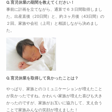
Q.
育児休業の期間を教えてください！
事前に計画を立てながら、通算で６３日間取得しまし
た。
出産直後（20日間）と、約３ヶ月後（43日間）の
２回。家族や会社（上司）と相談しながら決めまし
た。
Q.
育児休業を取得して良かったことは？
やっぱり、家族とのコミュニケーションが増えたこと
が良かったですね。
かわいい家族が増えた喜びも大き
かったのですが、
家族がお互いに協力して、支え合う
ことで家族みんなの笑顔が増えました！