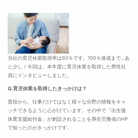
当社の育児休業取得率は93％です。100％達成まで…あ
と少し！
今回は、本年度に育児休業を取得した男性社
員にインタビューしました。
Q.育児休業を取得したきっかけは？
普段から、仕事だけではなく様々な分野の情報をキャ
ッチできるように心がけています。
その中で「出生後
休業支援給付金」が創設されることを厚生労働省のHP
で知ったのがきっかけです。