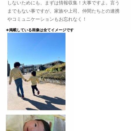
しないためにも、まずは情報収集！大事ですよ。
言う
までもない事ですが、家族や上司、仲間たちとの連携
やコミュニケーションもお忘れなく！
※掲載している画像は全てイメージです