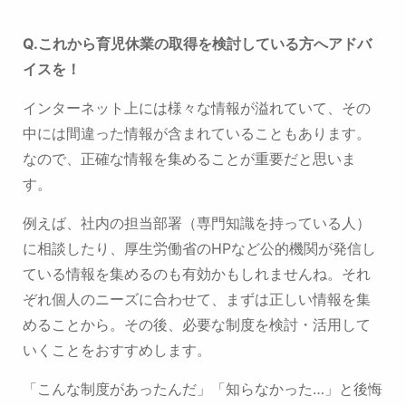
Q.これから育児休業の取得を検討している方へアドバ
イスを！
インターネット上には様々な情報が溢れていて、その
中には間違った情報が含まれていることもあります。
なので、正確な情報を集めることが重要だと思いま
す。
例えば、社内の担当部署（専門知識を持っている人）
に相談したり、厚生労働省のHPなど公的機関が発信し
ている情報を集めるのも有効かもしれませんね。それ
ぞれ個人のニーズに合わせて、まずは正しい情報を集
めることから。
その後、必要な制度を検討・活用して
いくことをおすすめします。
「こんな制度があったんだ」「知らなかった…」と後悔