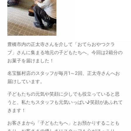
豊橋市内の正太寺さんを介して
「おてらおやつクラ
ブ」さんに集まる地元の子どもたちへ、今回は2箱分の
お菓子を届けました！
名宝飯村店のスタッフが毎月1～2回、正太寺さんへお
届けしています。
子どもたちの元気や笑顔に少しでも役立っていると思
うと、
私たちスタッフも元気いっぱい♪笑顔があふれて
きます！
お客さまから「子どもたちへ」とお預かりすることも