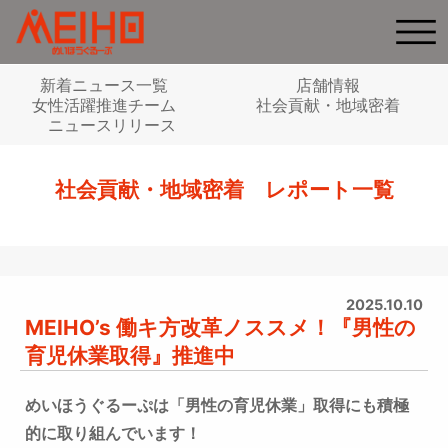
新着ニュース一覧
店舗情報
女性活躍推進チーム
社会貢献・地域密着
ニュースリリース
社会貢献・地域密着 レポート一覧
2025.10.10
MEIHO’s 働キ方改革ノススメ！『男性の
育児休業取得』推進中
めいほうぐるーぷは「男性の育児休業」取得にも積極
的に取り組んでいます！