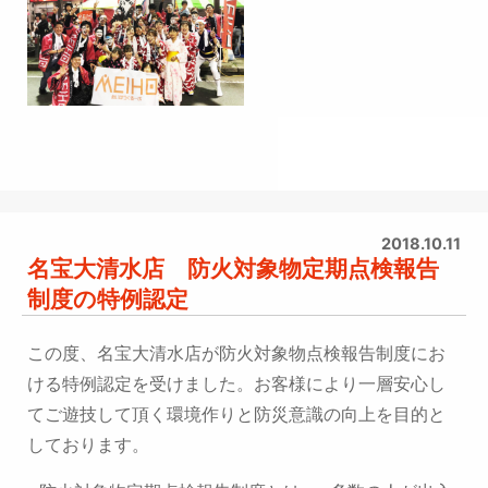
2018.10.11
名宝大清水店 防火対象物定期点検報告
制度の特例認定
この度、名宝大清水店が防火対象物点検報告制度にお
ける特例認定を受けました。
お客様により一層安心し
てご遊技して頂く環境作りと防災意識の向上を目的と
しております。