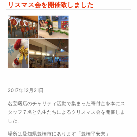
リスマス会を開催致しました
2017年12月21日
名宝曙店のチャリティ活動で集まった寄付金を本にス
タッフ７名と先生たちによるクリスマス会を開催しま
した。
場所は愛知県豊橋市にあります「豊橋平安寮」