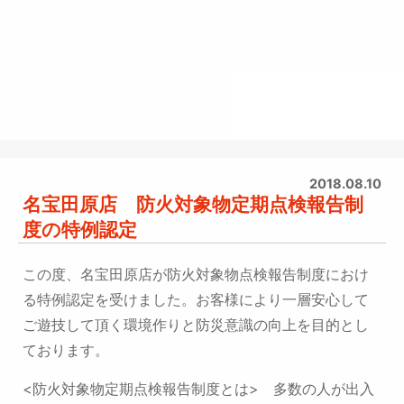
2018.08.10
名宝田原店 防火対象物定期点検報告制
度の特例認定
この度、名宝田原店が防火対象物点検報告制度におけ
る特例認定を受けました。
お客様により一層安心して
ご遊技して頂く環境作りと防災意識の向上を目的とし
ております。
<防火対象物定期点検報告制度とは>
多数の人が出入