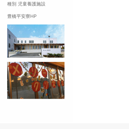
種別 児童養護施設
豊橋平安寮HP