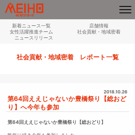
新着ニュース一覧
店舗情報
女性活躍推進チーム
社会貢献・地域密着
ニュースリリース
社会貢献・地域密着 レポート一覧
2018.10.26
第64回ええじゃないか豊橋祭り【総おど
り】へ今年も参加
第64回ええじゃないか豊橋祭り【総おどり】
昨年に続き今年も参加しました。