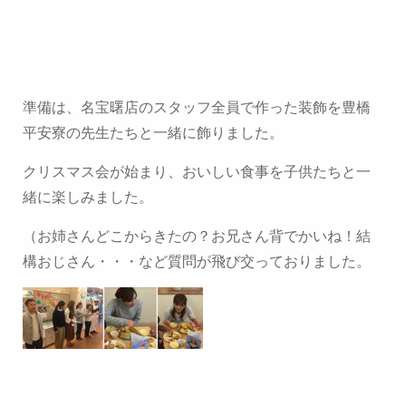
準備は、名宝曙店のスタッフ全員で作った装飾を豊橋
平安寮の先生たちと一緒に飾りました。
クリスマス会が始まり、おいしい食事を子供たちと一
緒に楽しみました。
（お姉さんどこからきたの？お兄さん背でかいね！結
構おじさん・・・など質問が飛び交っておりました。