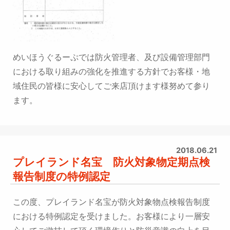
めいほうぐるーぷでは防火管理者、及び設備管理部門
における取り組みの強化を推進する方針で
お客様・地
域住民の皆様に安心してご来店頂けます様努めて参り
ます。
2018.06.21
プレイランド名宝 防火対象物定期点検
報告制度の特例認定
この度、プレイランド名宝が防火対象物点検報告制度
における特例認定を受けました。
お客様により一層安