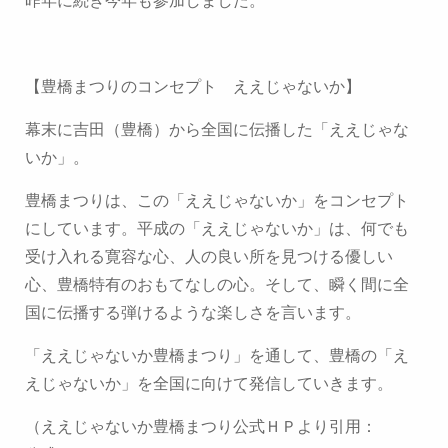
【豊橋まつりのコンセプト ええじゃないか】
幕末に吉田（豊橋）から全国に伝播した「ええじゃな
いか」。
豊橋まつりは、この「ええじゃないか」をコンセプト
にしています。
平成の「ええじゃないか」は、何でも
受け入れる寛容な心、人の良い所を見つける優しい
心、豊橋特有のおもてなしの心。
そして、瞬く間に全
国に伝播する弾けるような楽しさを言います。
「ええじゃないか豊橋まつり」を通して、豊橋の「え
えじゃないか」を全国に向けて発信していきます。
（ええじゃないか豊橋まつり公式ＨＰより引用：