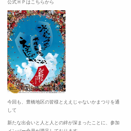
公式ＨＰはこちらから
今回も、豊橋地区の皆様とええじゃないかまつりを通
して
新たな出会いと人と人との絆が深まったことに、参加
メンバー全員が満足しております。