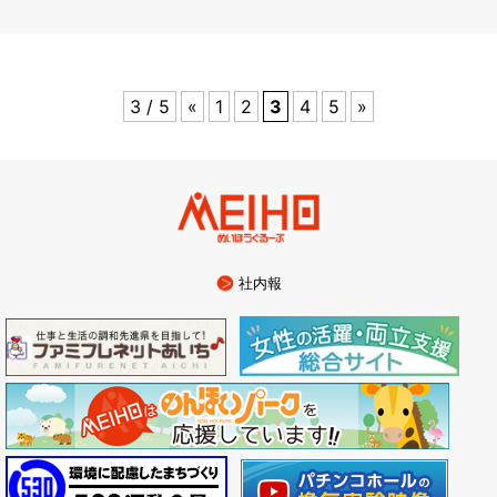
3 / 5
«
1
2
3
4
5
»
社内報