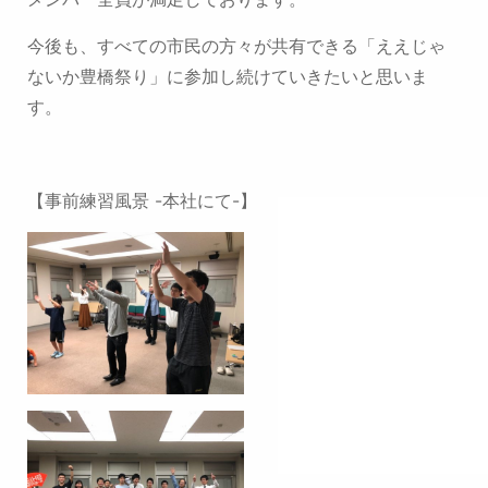
今後も、すべての市民の方々が共有できる「ええじゃ
ないか豊橋祭り」に参加し続けていきたいと思いま
す。
【事前練習風景 -本社にて-】