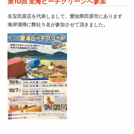
第10回 里海ビーチクリーンへ参加
名宝田原店を代表しまして、愛知県田原市にあります
海岸清掃に弊社５名が参加させて頂きました。