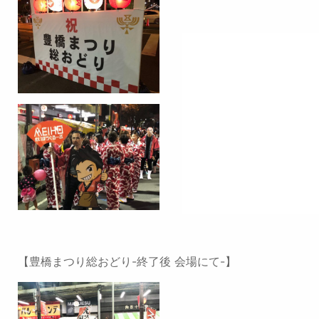
【豊橋まつり総おどり-終了後 会場にて-】