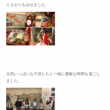
り上がりをみせました。
元気いっぱいな子供たちと一緒に素敵な時間を過ごし
ました。