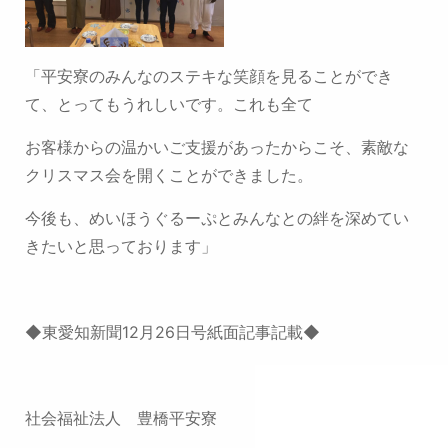
「平安寮のみんなのステキな笑顔を見ることができ
て、とってもうれしいです。これも全て
お客様からの温かいご支援があったからこそ、素敵な
クリスマス会を開くことができました。
今後も、めいほうぐるーぷとみんなとの絆を深めてい
きたいと思っております」
◆東愛知新聞12月26日号紙面記事記載◆
社会福祉法人 豊橋平安寮