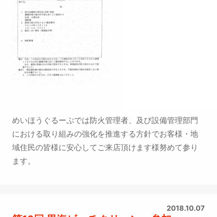
めいほうぐるーぷでは防火管理者、及び設備管理部門
における取り組みの強化を推進する方針で
お客様・地
域住民の皆様に安心してご来店頂けます様努めて参り
ます。
2018.10.07