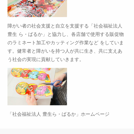
障がい者の社会支援と自立を支援する「社会福祉法人
豊生 ら・ばるか」と協力し、各店舗で使用する販促物
のラミネート加工やカッティング作業など をしていま
す。健常者と障がいを持つ人が共に生き、共に支えあ
う社会の実現に貢献していきます。
「社会福祉法人 豊生ら・ばるか」ホームページ