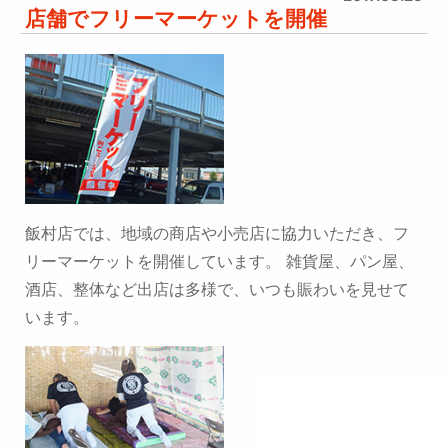
店舗でフリーマーケットを開催
飯村店では、地域の商店や小売店に協力いただき、フ
リーマーケットを開催しています。
雑貨屋、パン屋、
酒店、整体など出店は多様で、いつも賑わいを見せて
います。