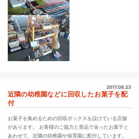
2017.08.23
近隣の幼稚園などに回収したお菓子を配
付
お菓子を集めるための回収ボックスを設けている店舗
があります。 お客様のご協力と景品で余ったお菓子と
あわせて、近隣の幼稚園や保育園に配付しています。