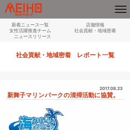
新着ニュース一覧
店舗情報
女性活躍推進チーム
社会貢献・地域密着
ニュースリリース
社会貢献・地域密着 レポート一覧
2017.08.23
新舞子マリンパークの清掃活動に協賛。