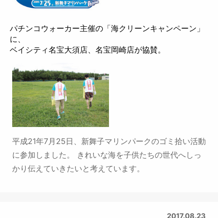
パチンコウォーカー主催の「海クリーンキャンペーン」
に、
ベイシティ名宝大須店、名宝岡崎店が協賛。
平成21年7月25日、新舞子マリンパークのゴミ拾い活動
に参加しました。
きれいな海を子供たちの世代へしっ
かり伝えていきたいと考えています。
2017.08.23