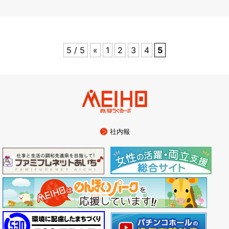
5 / 5
«
1
2
3
4
5
社内報