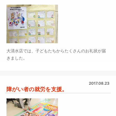
大清水店では、子どもたちからたくさんのお礼状が届
きました。
2017.08.23
障がい者の就労を支援。