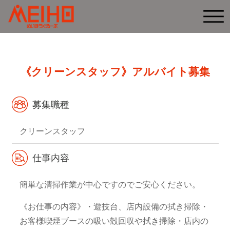
《クリーンスタッフ》アルバイト募集
募集職種
クリーンスタッフ
仕事内容
簡単な清掃作業が中心ですのでご安心ください。
《お仕事の内容》
・遊技台、店内設備の拭き掃除
・
お客様喫煙ブースの吸い殻回収や拭き掃除
・店内の