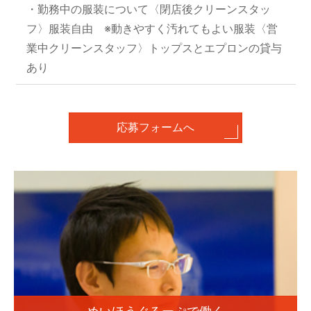
・勤務中の服装について
〈閉店後クリーンスタッ
フ〉服装自由 ※動きやすく汚れてもよい服装
〈営
業中クリーンスタッフ〉トップスとエプロンの貸与
あり
応募フォームへ