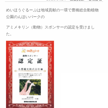
めいほうぐるーぷは地域貢献の一環で豊橋総合動植物
公園のんほいパークの
アミメキリン（動物）スポンサーの認定を受けまし
た。