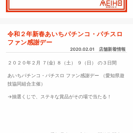
令和２年新春あいちパチンコ・パチスロ
ファン感謝デー
2020.02.01
店舗新着情報
２０２０年２月 ７(金) ８（土） ９（日） の３日間
あいちパチンコ・パチスロ ファン感謝デー （愛知県遊
技協同組合主催）
→抽選くじで、ステキな賞品がその場で当たる！