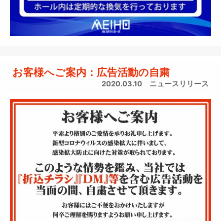
お客様へご案内：広告活動の自粛
2020.03.10
ニュースリリース