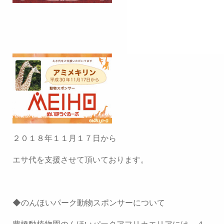
２０１８年１１月１７日から
エサ代を支援させて頂いております。
◆
のんほいパーク動物スポンサーについて
豊橋動植物園のんほいパークアフリカエリアには、４