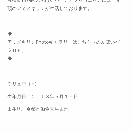
頭のアミメキリンが生活しております。
◆
アミメキリンPhotoギャラリーはこちら（のんほいパー
クＨＰ）
◆
ウリュウ（♂）
生年月日：２０１３年５月１５日
出生地：京都市動物園生まれ