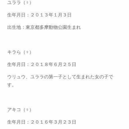
ユララ（♀）
生年月日：２０１３年１月３日
出生地：東京都多摩動物公園生まれ
キラら（♀）
生年月日：２０１８年６月２５日
ウリュウ、ユララの第一子として生まれた女の子で
す。
アキコ（♀）
生年月日：２０１６年３月２３日