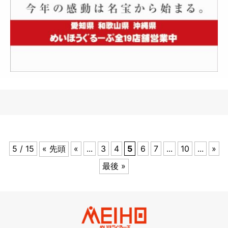
5 / 15
« 先頭
«
...
3
4
5
6
7
...
10
...
»
最後 »