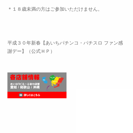
＊１８歳未満の方はご参加いただけません。
平成３０年新春【あいちパチンコ・パチスロ ファン感
謝デー】（公式ＨＰ）