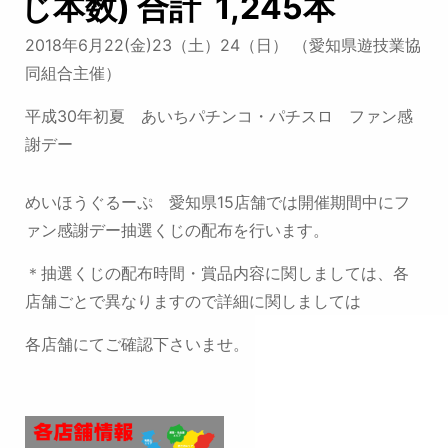
じ本数) 合計 1,245本
2018年6月22(金)23（土）24（日） （愛知県遊技業協
同組合主催）
平成30年初夏 あいちパチンコ・パチスロ ファン感
謝デー
めいほうぐるーぷ 愛知県15店舗では開催期間中にフ
ァン感謝デー抽選くじの配布を行います。
＊抽選くじの配布時間・賞品内容に関しましては、各
店舗ごとで異なりますので詳細に関しましては
各店舗にてご確認下さいませ。