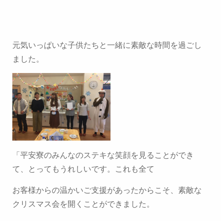
元気いっぱいな子供たちと一緒に素敵な時間を過ごし
ました。
「平安寮のみんなのステキな笑顔を見ることができ
て、とってもうれしいです。これも全て
お客様からの温かいご支援があったからこそ、素敵な
クリスマス会を開くことができました。