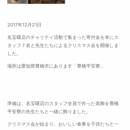
2017年12月21日
名宝曙店のチャリティ活動で集まった寄付金を本にス
タッフ７名と先生たちによるクリスマス会を開催しま
した。
場所は愛知県豊橋市にあります「豊橋平安寮」
準備は、名宝曙店のスタッフ全員で作った装飾を豊橋
平安寮の先生たちと一緒に飾りました。
クリスマス会が始まり、おいしい食事を子供たちと一