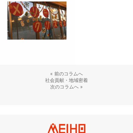
«
前のコラムへ
社会貢献・地域密着
次のコラムへ
»