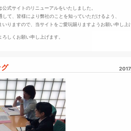
は公式サイトのリニューアルをいたしました。
を通して、皆様により弊社のことを知っていただけるよう、
まいりますので、当サイトをご愛玩賜りますようお願い申し上
よろしくお願い申し上げます。
グ
201