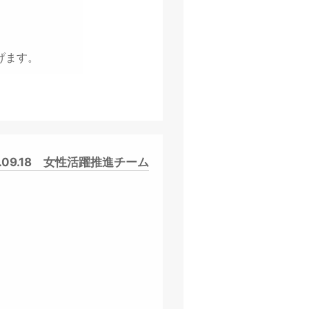
げます。
7.09.18
女性活躍推進チーム