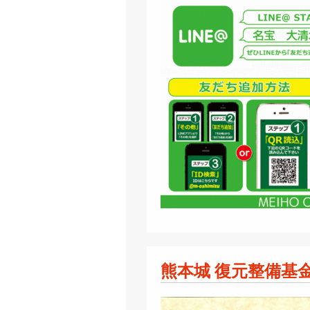
熊本城 復元整備基