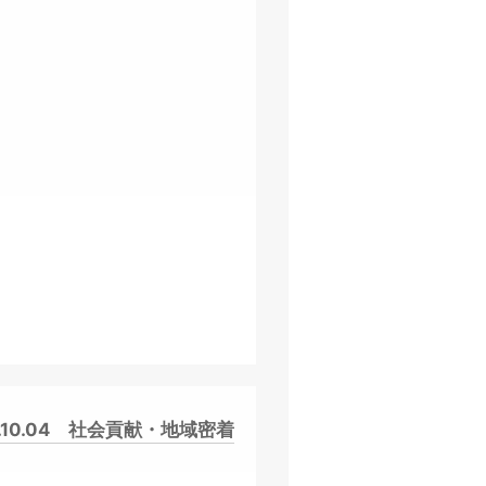
.10.04
社会貢献・地域密着