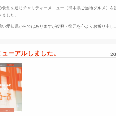
め食堂を通じチャリティーメニュー（熊本県ご当地グルメ）を
きました。
遠い愛知県からではありますが復興・復元を心よりお祈り申し
ニューアルしました。
20