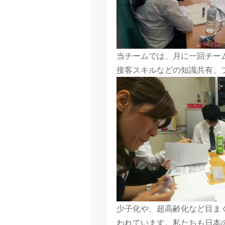
当チームでは、月に一回チー
接客スキルなどの知識共有、
少子化や、超高齢化など目ま
われています。私たちも日本