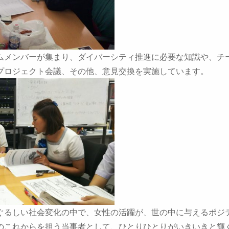
ムメンバーが集まり、ダイバーシティ推進に必要な知識や、チ
プロジェクト会議、その他、意見交換を実施しています。
ぐるしい社会変化の中で、女性の活躍が、世の中に与えるポジ
のこれからを担う当事者として、ひとりひとりがいきいきと輝