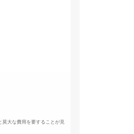
と莫大な費用を要することが見