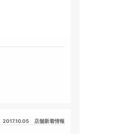
2017.10.05
店舗新着情報