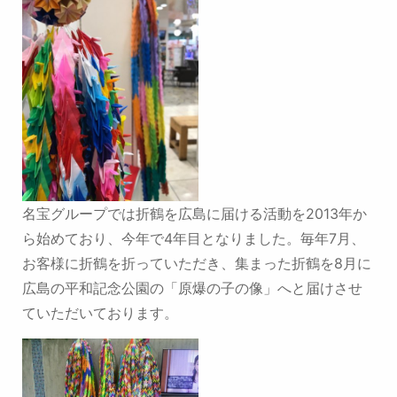
名宝グループでは折鶴を広島に届ける活動を2013年か
ら始めており、今年で4年目となりました。毎年7月、
お客様に折鶴を折っていただき、集まった折鶴を8月に
広島の平和記念公園の「原爆の子の像」へと届けさせ
ていただいております。