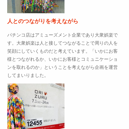
人とのつながりを考えながら
パチンコ店はアミューズメント企業であり大衆娯楽で
す。大衆娯楽は人と接してつながることで周りの人を
笑顔にしていくものだと考えています。「いかにお客
様とつながれるか、いかにお客様とコミュニケーショ
ンを取れるのか」ということを考えながら企画を運営
してまいりました。