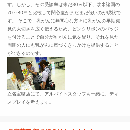
す。しかし、その受診率は未だ30％以下、欧米諸国の
70～80％と比較して関心度がまだまだ低いのが現状で
す。 そこで、乳がんに無関心な方々に乳がんの早期発
見の大切さを広く伝えるため、ピンクリボンのバッジ
を付けることで自分が乳がんに気を配り、それを見た
周囲の人にも乳がんに気づくきっかけを提供すること
ができるのです。
△名宝曙店にて。アルバイトスタッフも一緒に、ディ
スプレイを考えます。