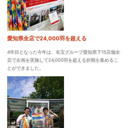
愛知県全店で24,000羽を超える
4年目となった今年は、名宝グループ愛知県下15店舗全
店で企画を実施して24,000羽を超える折鶴を集めるこ
とができました。