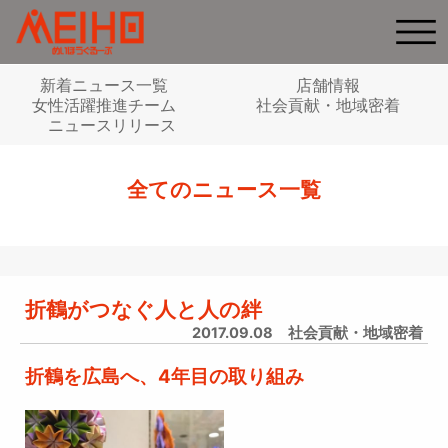
新着ニュース一覧
店舗情報
女性活躍推進チーム
社会貢献・地域密着
ニュースリリース
全てのニュース一覧
折鶴がつなぐ人と人の絆
2017.09.08
社会貢献・地域密着
折鶴を広島へ、4年目の取り組み