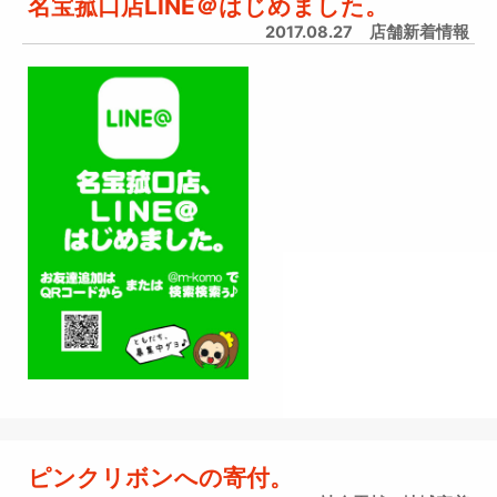
名宝菰口店LINE＠はじめました。
2017.08.27
店舗新着情報
ピンクリボンへの寄付。