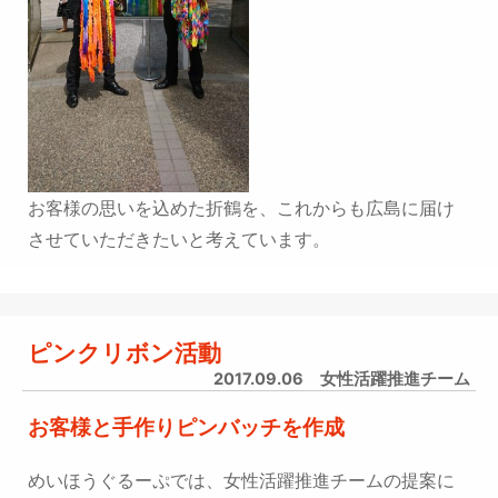
お客様の思いを込めた折鶴を、これからも広島に届け
させていただきたいと考えています。
ピンクリボン活動
2017.09.06
女性活躍推進チーム
お客様と手作りピンバッチを作成
めいほうぐるーぷでは、女性活躍推進チームの提案に