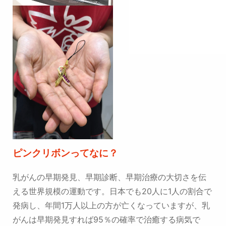
ピンクリボンってなに？
乳がんの早期発見、早期診断、早期治療の大切さを伝
える世界規模の運動です。日本でも20人に1人の割合で
発病し、年間1万人以上の方が亡くなっていますが、乳
がんは早期発見すれば95％の確率で治癒する病気で