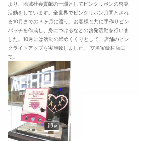
より、地域社会貢献の一環としてピンクリボンの啓発
活動をしています。全世界でピンクリボン月間とされ
る10月までの３ヶ月に渡り、お客様と共に手作りピン
バッチを作成し、身につけるなどの啓発活動を行いま
した。10月には活動の締めくくりとして、店舗のピン
クライトアップを実施致しました。 ▽名宝飯村店に
て。